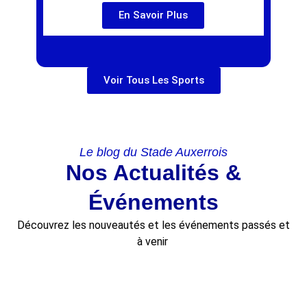
En Savoir Plus
Voir Tous Les Sports
Le blog du Stade Auxerrois
Nos Actualités &
Événements
Découvrez les nouveautés et les événements passés et
à venir