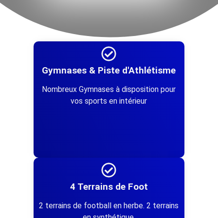
Gymnases & Piste d'Athlétisme
Nombreux Gymnases à disposition pour
vos sports en intérieur
4 Terrains de Foot
2 terrains de football en herbe. 2 terrains
en synthétique.