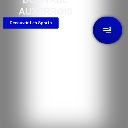
AUXERROIS
Découvrir Les Sports