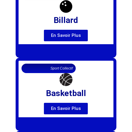
Billard
En Savoir Plus
Sport Collectif
Basketball
En Savoir Plus