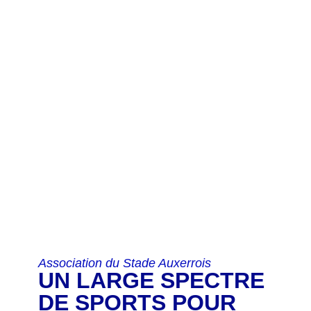
Association du Stade Auxerrois
UN LARGE SPECTRE
DE SPORTS POUR