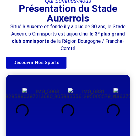
Qui Sommes-Nous
Présentation du Stade
Auxerrois
Situé à Auxerre et fondé il y a plus de 80 ans, le Stade
Auxerrois Omnisports est aujourd’hui
le 3ᵉ plus grand
club omnisports
de la Région Bourgogne / Franche-
Comté
Découvrir Nos Sports