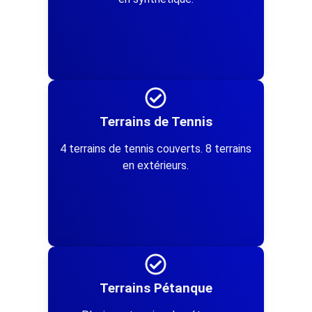
Terrains de Tennis
4 terrains de tennis couverts. 8 terrains
en extérieurs.
Terrains Pétanque