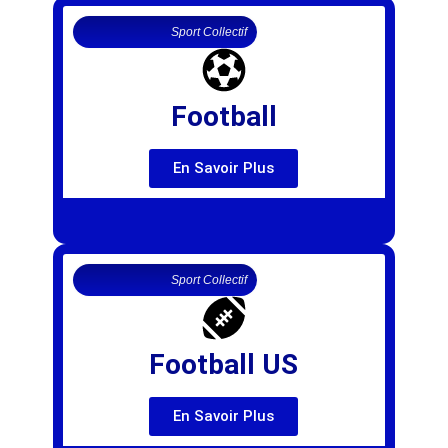
Sport Collectif
Football
En Savoir Plus
Sport Collectif
Football US
En Savoir Plus