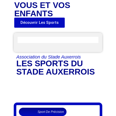
VOUS ET VOS
ENFANTS
Découvrir Les Sports
Association du Stade Auxerrois
LES SPORTS DU
STADE AUXERROIS
Sport De Précision