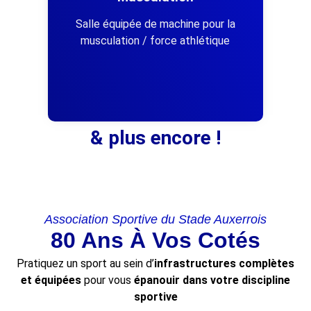
Salle équipée de machine pour la
musculation / force athlétique
& plus encore !
Association Sportive du Stade Auxerrois
80 Ans À Vos Cotés
Pratiquez un sport au sein d’
infrastructures complètes
et équipées
pour vous
épanouir dans votre discipline
sportive