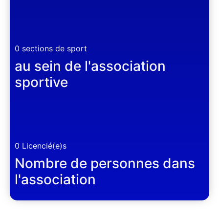
0
sections de sport
au sein de l'association
sportive
0
Licencié(e)s
Nombre de personnes dans
l'association