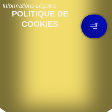
Informations Légales
POLITIQUE DE
COOKIES