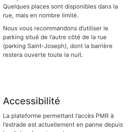
Quelques places sont disponibles dans la
rue, mais en nombre limité.
Nous vous recommandons d’utiliser le
parking situé de l’autre côté de la rue
(parking Saint-Joseph), dont la barrière
restera ouverte toute la nuit.
Accessibilité
La plateforme permettant l’accès PMR à
l’estrade est actuellement en panne depuis