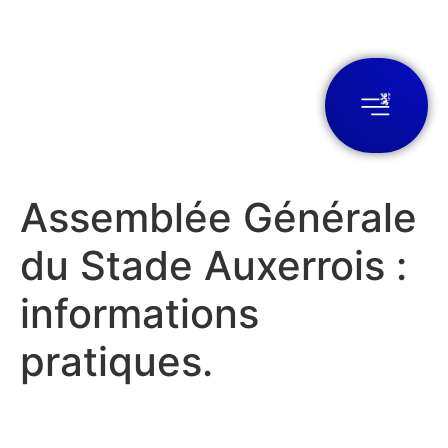
Assemblée Générale
du Stade Auxerrois :
informations
pratiques.