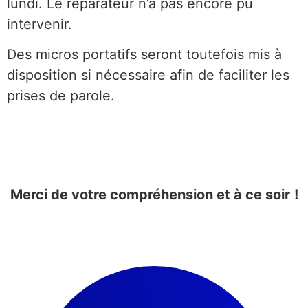
lundi. Le réparateur n’a pas encore pu
intervenir.
Des micros portatifs seront toutefois mis à
disposition si nécessaire afin de faciliter les
prises de parole.
Merci de votre compréhension et à ce soir
!