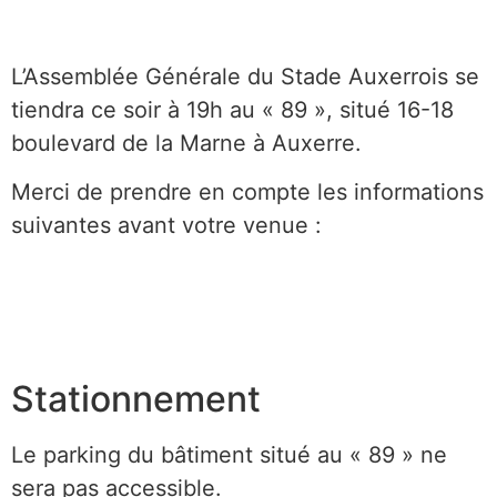
L’Assemblée Générale du Stade Auxerrois se
tiendra ce soir à 19h au « 89 », situé 16-18
boulevard de la Marne à Auxerre.
Merci de prendre en compte les informations
suivantes avant votre venue :
Stationnement
Le parking du bâtiment situé au « 89 » ne
sera pas accessible.