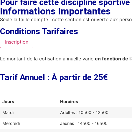
Pour faire cette discipline sportive
Informations Importantes
Seule la taille compte : cette section est ouverte aux per
Conditions Tarifaires
Inscription
Le montant de la cotisation annuelle varie
en fonction de l
Tarif Annuel : À partir de 25€
Jours
Horaires
Mardi
Adultes : 10h00 - 12h00
Mercredi
Jeunes : 14h00 - 16h00