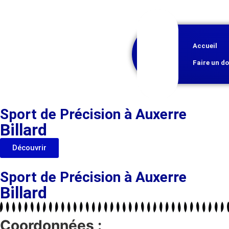
Accueil
Faire un d
Sport de Précision à Auxerre
Billard
Découvrir
Sport de Précision à Auxerre
Billard
Coordonnées :