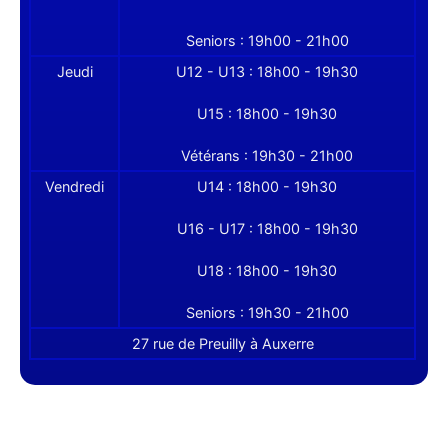
Seniors : 19h00 - 21h00
Jeudi
U12 - U13 : 18h00 - 19h30
U15 : 18h00 - 19h30
Vétérans : 19h30 - 21h00
Vendredi
U14 : 18h00 - 19h30
U16 - U17 : 18h00 - 19h30
U18 : 18h00 - 19h30
Seniors : 19h30 - 21h00
27 rue de Preuilly à Auxerre