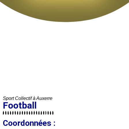
Sport Collectif à Auxerre
Football
Coordonnées :