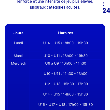
renforcé et une intensité de jeu plus élevée,
:
jusqu’aux catégories adultes.
2
Jours
Horaires
Lundi
U14 - U15 : 18h00 - 19h30
Mardi
U10 - U11 : 18h00 - 19h30
Mercredi
U6 à U9 : 10h00 - 11h30
U10 - U11 : 11h30 - 13h00
U12 - U13 : 15h30 - 17h00
U14 - U15 : 14h00 - 15h30
U16 - U17 - U18 : 17h00 - 18h30