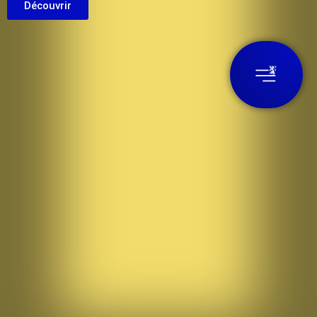
Découvrir