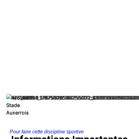
Pour faire cette discipline sportive