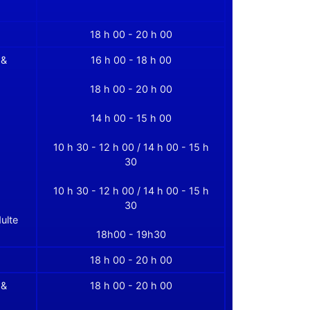
18 h 00 - 20 h 00
 &
16 h 00 - 18 h 00
18 h 00 - 20 h 00
14 h 00 - 15 h 00
10 h 30 - 12 h 00 / 14 h 00 - 15 h
30
10 h 30 - 12 h 00 / 14 h 00 - 15 h
30
ulte
18h00 - 19h30
18 h 00 - 20 h 00
 &
18 h 00 - 20 h 00