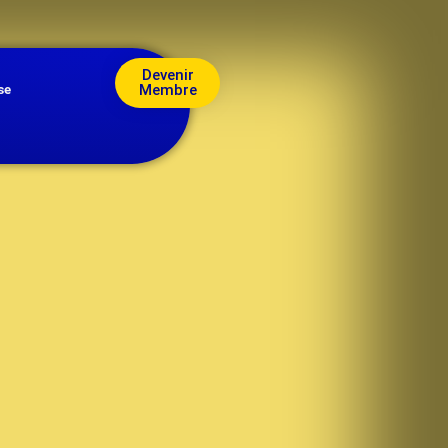
Devenir
Membre
se