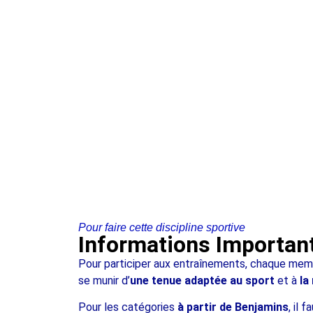
Pour faire cette discipline sportive
Informations Importan
Pour participer aux entraînements, chaque mem
se munir d’
une tenue adaptée au sport
et à
la
Pour les catégories
à partir de Benjamins
, il 