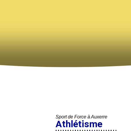
Sport de Force à Auxerre
Athlétisme