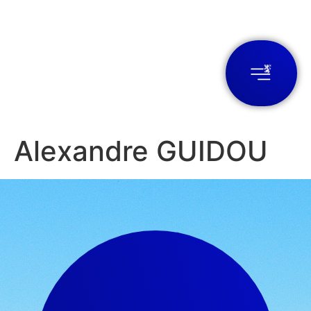
Alexandre GUIDOU