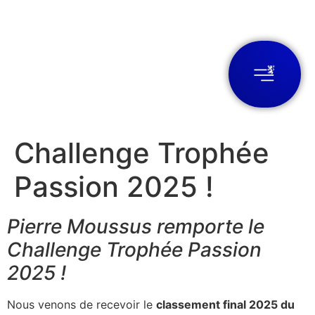
Challenge Trophée
Passion 2025 !
Pierre Moussus remporte le
Challenge Trophée Passion
2025 !
Nous venons de recevoir le
classement final 2025 du