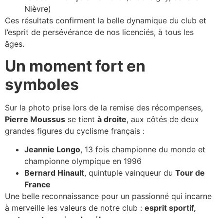
Nièvre)
Ces résultats confirment la belle dynamique du club et
l’esprit de persévérance de nos licenciés, à tous les
âges.
Un moment fort en
symboles
Sur la photo prise lors de la remise des récompenses,
Pierre Moussus
se tient
à droite
, aux côtés de deux
grandes figures du cyclisme français :
Jeannie Longo
, 13 fois championne du monde et
championne olympique en 1996
Bernard Hinault
, quintuple vainqueur du
Tour de
France
Une belle reconnaissance pour un passionné qui incarne
à merveille les valeurs de notre club :
esprit sportif,