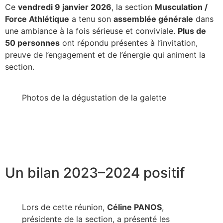
Ce
vendredi 9 janvier 2026
, la section
Musculation /
Force Athlétique
a tenu son
assemblée générale
dans
une ambiance à la fois sérieuse et conviviale.
Plus de
50 personnes
ont répondu présentes à l’invitation,
preuve de l’engagement et de l’énergie qui animent la
section.
Photos de la dégustation de la galette
Un bilan 2023–2024 positif
Lors de cette réunion,
Céline PANOS
,
présidente de la section, a présenté les