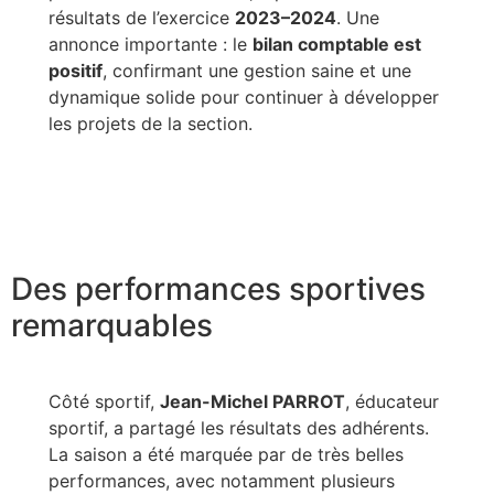
résultats de l’exercice
2023–2024
. Une
annonce importante : le
bilan comptable est
positif
, confirmant une gestion saine et une
dynamique solide pour continuer à développer
les projets de la section.
Des performances sportives
remarquables
Côté sportif,
Jean-Michel PARROT
, éducateur
sportif, a partagé les résultats des adhérents.
La saison a été marquée par de très belles
performances, avec notamment plusieurs