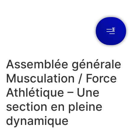
Assemblée générale
Musculation / Force
Athlétique – Une
section en pleine
dynamique