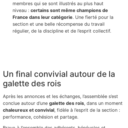
membres qui se sont illustrés au plus haut
niveau :
certains sont même champions de
France dans leur catégorie
. Une fierté pour la
section et une belle récompense du travail
régulier, de la discipline et de l’esprit collectif.
Un final convivial autour de la
galette des rois
Après les annonces et les échanges, l’assemblée s’est
conclue autour d’une
galette des rois
, dans un moment
chaleureux et convivial
, fidèle à l’esprit de la section :
performance, cohésion et partage.
Bravo à l’ensemble des adhérents, bénévoles et